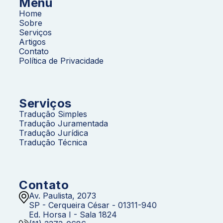
Menu
Home
Sobre
Serviços
Artigos
Contato
Política de Privacidade
Serviços
Tradução Simples
Tradução Juramentada
Tradução Jurídica
Tradução Técnica
Contato
Av. Paulista, 2073
SP - Cerqueira César - 01311-940
Ed. Horsa I - Sala 1824