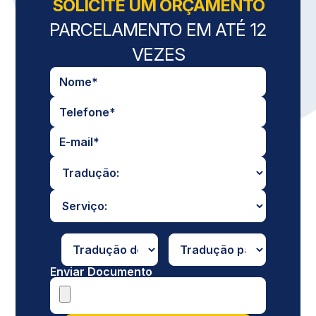
SOLICITE UM ORÇAMENTO
PARCELAMENTO EM ATÉ 12
VEZES
Enviar Documento