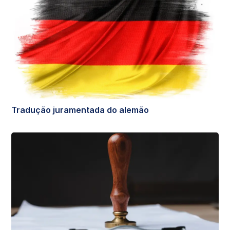
Tradução juramentada do alemão