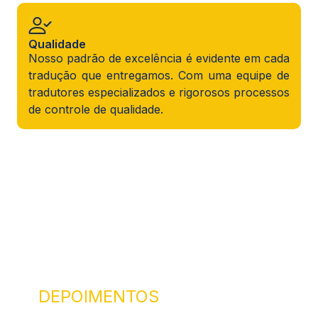
Qualidade
Nosso padrão de excelência é evidente em cada
tradução que entregamos. Com uma equipe de
tradutores especializados e rigorosos processos
de controle de qualidade.
DEPOIMENTOS