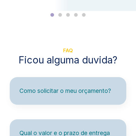
FAQ
Ficou alguma duvida?
Como solicitar o meu orçamento?
Qual o valor e o prazo de entrega