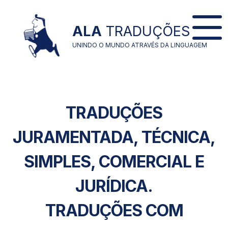
ALA
TRADUÇÕES
UNINDO O MUNDO ATRAVÉS DA LINGUAGEM
TRADUÇÕES
JURAMENTADA, TÉCNICA,
SIMPLES, COMERCIAL E
JURÍDICA.
TRADUÇÕES COM