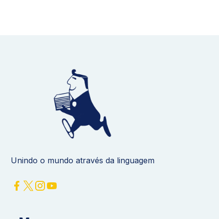
Unindo o mundo através da linguagem