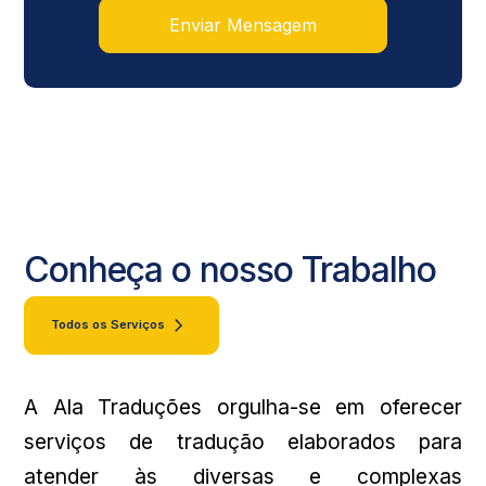
Enviar Mensagem
Conheça o nosso Trabalho
Todos os Serviços
A Ala Traduções orgulha-se em oferecer
serviços de tradução elaborados para
atender às diversas e complexas