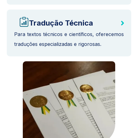
Tradução Técnica
Para textos técnicos e científicos, oferecemos
traduções especializadas e rigorosas.