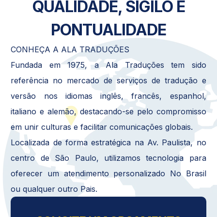
QUALIDADE, SIGILO E
PONTUALIDADE
CONHEÇA A ALA TRADUÇÕES
Fundada em 1975, a Ala Traduções tem sido
referência no mercado de serviços de tradução e
versão nos idiomas inglês, francês, espanhol,
italiano e alemão, destacando-se pelo compromisso
em unir culturas e facilitar comunicações globais.
Localizada de forma estratégica na Av. Paulista, no
centro de São Paulo, utilizamos tecnologia para
oferecer um atendimento personalizado No Brasil
ou qualquer outro Pais.