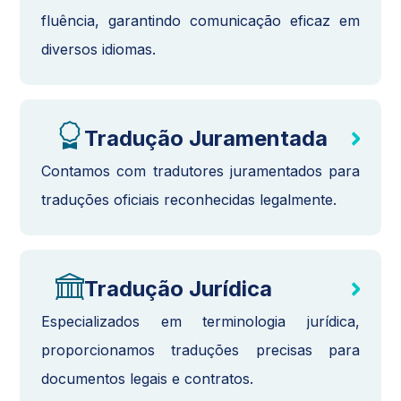
fluência, garantindo comunicação eficaz em
diversos idiomas.
Tradução Juramentada
Contamos com tradutores juramentados para
traduções oficiais reconhecidas legalmente.
Tradução Jurídica
Especializados em terminologia jurídica,
proporcionamos traduções precisas para
documentos legais e contratos.