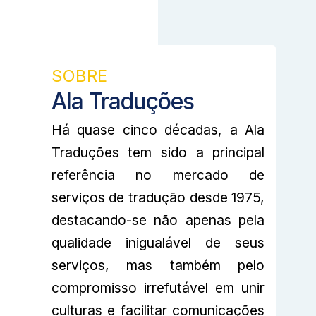
SOBRE
Ala Traduções
Há quase cinco décadas, a Ala
Traduções tem sido a principal
referência no mercado de
serviços de tradução desde 1975,
destacando-se não apenas pela
qualidade inigualável de seus
serviços, mas também pelo
compromisso irrefutável em unir
culturas e facilitar comunicações