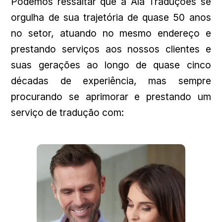
Podemos ressaltar que a Ala Traduções se
orgulha de sua trajetória de quase 50 anos
no setor, atuando no mesmo endereço e
prestando serviços aos nossos clientes e
suas gerações ao longo de quase cinco
décadas de experiência, mas sempre
procurando se aprimorar e prestando um
serviço de tradução com: