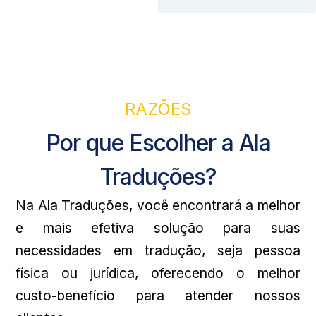
RAZÕES
Por que Escolher a Ala
Traduções?
Na Ala Traduções, você encontrará a melhor
e mais efetiva solução para suas
necessidades em tradução, seja pessoa
física ou jurídica, oferecendo o melhor
custo-benefício para atender nossos