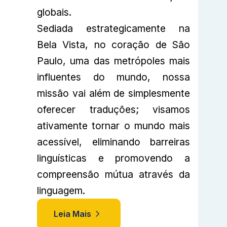
globais.
Sediada estrategicamente na
Bela Vista, no coração de São
Paulo, uma das metrópoles mais
influentes do mundo, nossa
missão vai além de simplesmente
oferecer traduções; visamos
ativamente tornar o mundo mais
acessível, eliminando barreiras
linguísticas e promovendo a
compreensão mútua através da
linguagem.
Leia Mais