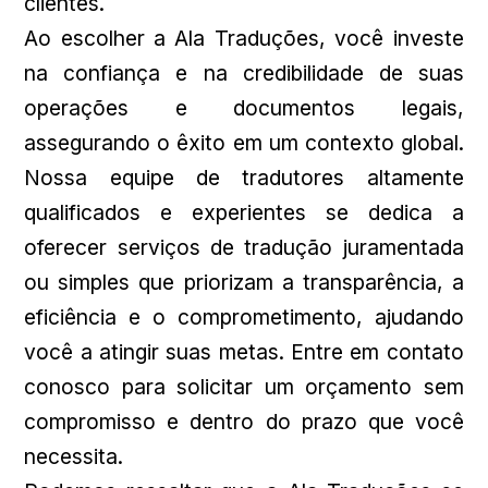
clientes.
Ao escolher a Ala Traduções, você investe
na confiança e na credibilidade de suas
operações e documentos legais,
assegurando o êxito em um contexto global.
Nossa equipe de tradutores altamente
qualificados e experientes se dedica a
oferecer serviços de tradução juramentada
ou simples que priorizam a transparência, a
eficiência e o comprometimento, ajudando
você a atingir suas metas. Entre em contato
conosco para solicitar um orçamento sem
compromisso e dentro do prazo que você
necessita.