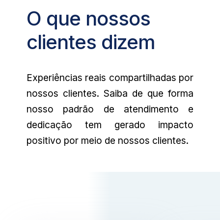
O que nossos
clientes dizem
Experiências reais compartilhadas por
nossos clientes. Saiba de que forma
nosso padrão de atendimento e
dedicação tem gerado impacto
positivo por meio de nossos clientes.