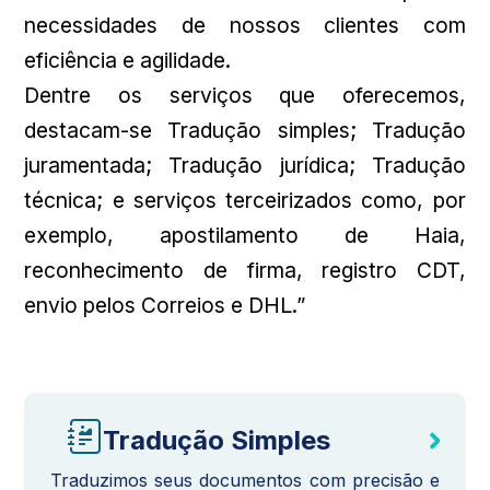
necessidades de nossos clientes com
eficiência e agilidade.
Dentre os serviços que oferecemos,
destacam-se Tradução simples; Tradução
juramentada; Tradução jurídica; Tradução
técnica; e serviços terceirizados como, por
exemplo, apostilamento de Haia,
reconhecimento de firma, registro CDT,
envio pelos Correios e DHL.”
Tradução Simples
Traduzimos seus documentos com precisão e