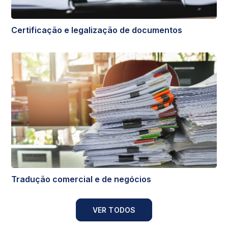
Certificação e legalização de documentos
Tradução comercial e de negócios
VER TODOS