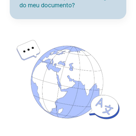
do meu documento?