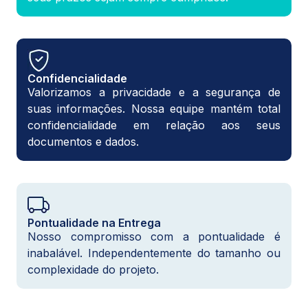
Confidencialidade
Valorizamos a privacidade e a segurança de
suas informações. Nossa equipe mantém total
confidencialidade em relação aos seus
documentos e dados.
Pontualidade na Entrega
Nosso compromisso com a pontualidade é
inabalável. Independentemente do tamanho ou
complexidade do projeto.