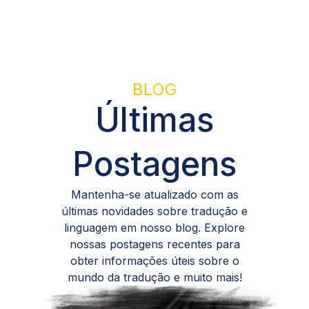
BLOG
Últimas
Postagens
Mantenha-se atualizado com as
últimas novidades sobre tradução e
linguagem em nosso blog. Explore
nossas postagens recentes para
obter informações úteis sobre o
mundo da tradução e muito mais!